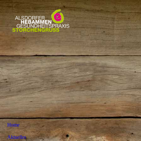
Home
Aktuelles