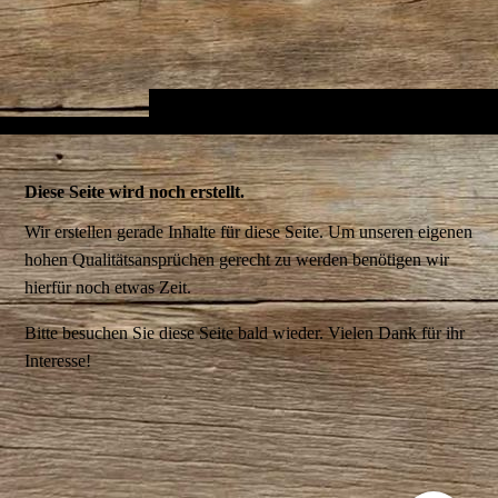
Diese Seite wird noch erstellt.
Wir erstellen gerade Inhalte für diese Seite. Um unseren eigenen
hohen Qualitätsansprüchen gerecht zu werden benötigen wir
hierfür noch etwas Zeit.
Bitte besuchen Sie diese Seite bald wieder. Vielen Dank für ihr
Interesse!